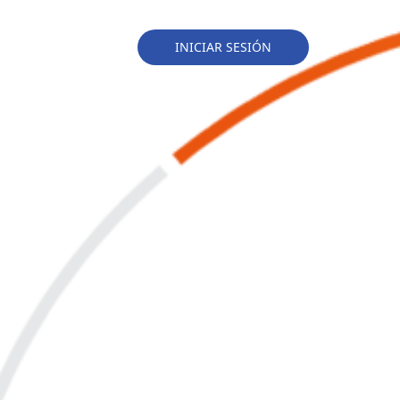
INICIAR SESIÓN