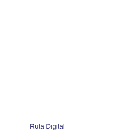
Ruta Digital